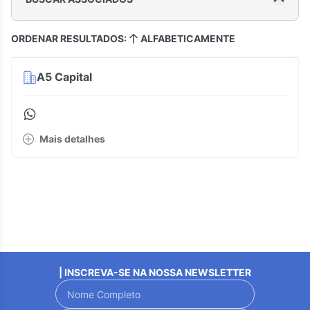
ORDENAR RESULTADOS:
ALFABETICAMENTE
A5 Capital
Mais detalhes
| INSCREVA-SE NA NOSSA NEWSLETTER