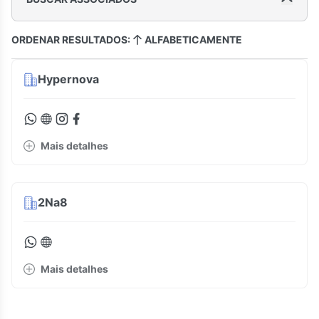
ORDENAR RESULTADOS:
ALFABETICAMENTE
Hypernova
Mais detalhes
2Na8
Mais detalhes