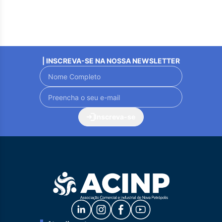
| INSCREVA-SE NA NOSSA NEWSLETTER
Inscreva-se