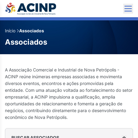
Início
Associados
Associados
A Associação Comercial e Industrial de Nova Petrópolis -
ACINP reúne inúmeras empresas associadas e movimenta
diversos eventos, encontros e ações promovidas pela
entidade. Com uma atuação voltada ao fortalecimento do setor
empresarial, a ACINP impulsiona a qualificação, amplia
oportunidades de relacionamento e fomenta a geração de
negócios, contribuindo diretamente para o desenvolvimento
econômico de Nova Petrópolis.
BUSCAR ASSOCIADOS