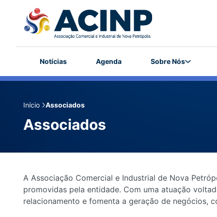
Notícias
Agenda
Sobre Nós
Início
Associados
Associados
A Associação Comercial e Industrial de Nova Petró
promovidas pela entidade. Com uma atuação voltada 
relacionamento e fomenta a geração de negócios, c