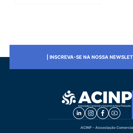
| INSCREVA-SE NA NOSSA NEWSLE
ACINP - Associação Comercial 