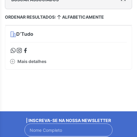
ORDENAR RESULTADOS:
ALFABETICAMENTE
D’Tudo
Mais detalhes
| INSCREVA-SE NA NOSSA NEWSLETTER