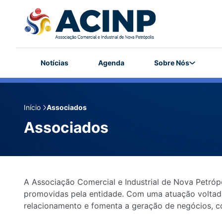
Notícias
Agenda
Sobre Nós
Início
Associados
Associados
A Associação Comercial e Industrial de Nova Petró
promovidas pela entidade. Com uma atuação voltada 
relacionamento e fomenta a geração de negócios, c