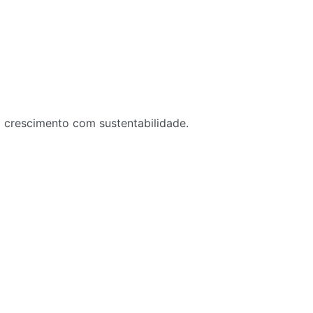
o crescimento com sustentabilidade.