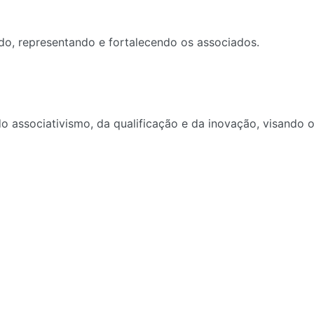
o, representando e fortalecendo os associados.
do associativismo, da qualificação e da inovação, visando 