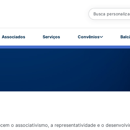
Associados
Serviços
Convênios
Balc
cem o associativismo, a representatividade e o desenvolvi