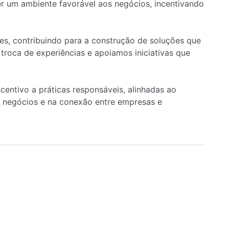
 um ambiente favorável aos negócios, incentivando
es, contribuindo para a construção de soluções que
roca de experiências e apoiamos iniciativas que
entivo a práticas responsáveis, alinhadas ao
 negócios e na conexão entre empresas e