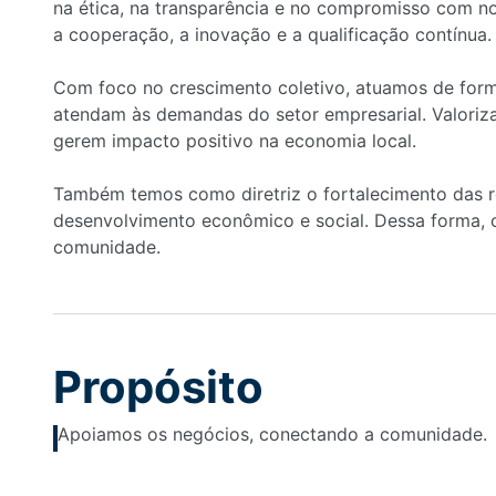
na ética, na transparência e no compromisso com 
a cooperação, a inovação e a qualificação contínua.
Com foco no crescimento coletivo, atuamos de forma
atendam às demandas do setor empresarial. Valoriz
gerem impacto positivo na economia local.
Também temos como diretriz o fortalecimento das re
desenvolvimento econômico e social. Dessa forma, 
comunidade.
Propósito
Apoiamos os negócios, conectando a comunidade.