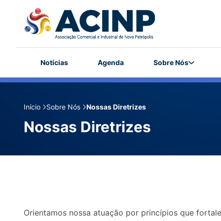
Notícias
Agenda
Sobre Nós
Início
Sobre Nós
Nossas Diretrizes
Nossas Diretrizes
Orientamos nossa atuação por princípios que fortale