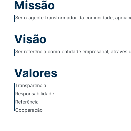
Missão
Ser o agente transformador da comunidade, apoiand
Visão
Ser referência como entidade empresarial, através 
Valores
Transparência
Responsabilidade
Referência
Cooperação