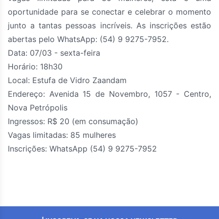
oportunidade para se conectar e celebrar o momento
junto a tantas pessoas incríveis. As inscrições estão
abertas pelo WhatsApp: (54) 9 9275-7952.
Data: 07/03 - sexta-feira
Horário: 18h30
Local: Estufa de Vidro Zaandam
Endereço: Avenida 15 de Novembro, 1057 - Centro,
Nova Petrópolis
Ingressos: R$ 20 (em consumação)
Vagas limitadas: 85 mulheres
Inscrições: WhatsApp (54) 9 9275-7952