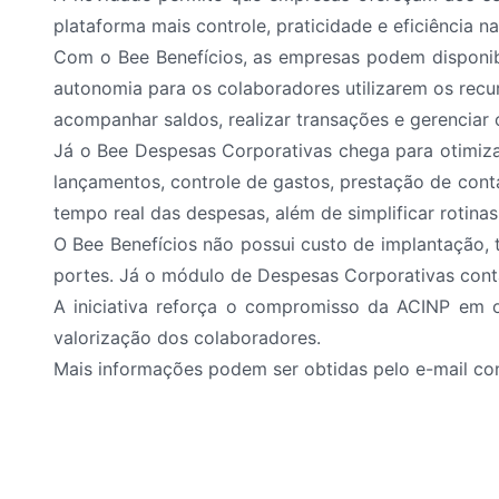
plataforma mais controle, praticidade e eficiência na
Com o Bee Benefícios, as empresas podem disponibil
autonomia para os colaboradores utilizarem os recu
acompanhar saldos, realizar transações e gerenciar o
Já o Bee Despesas Corporativas chega para otimizar
lançamentos, controle de gastos, prestação de cont
tempo real das despesas, além de simplificar rotinas
O Bee Benefícios não possui custo de implantação, 
portes. Já o módulo de Despesas Corporativas cont
A iniciativa reforça o compromisso da ACINP em o
valorização dos colaboradores.
Mais informações podem ser obtidas pelo e-mail c