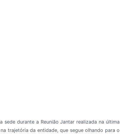
a sede durante a Reunião Jantar realizada na última
a trajetória da entidade, que segue olhando para o