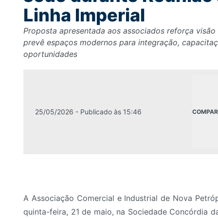
Linha Imperial
Proposta apresentada aos associados reforça visão 
prevê espaços modernos para integração, capacita
oportunidades
25/05/2026
- Publicado às
15:46
COMPAR
A Associação Comercial e Industrial de Nova Petróp
quinta-feira, 21 de maio, na Sociedade Concórdia d