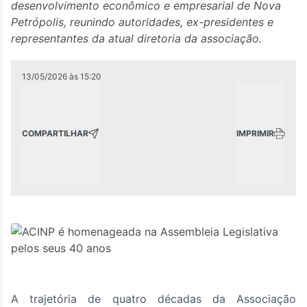
desenvolvimento econômico e empresarial de Nova
Petrópolis, reunindo autoridades, ex-presidentes e
representantes da atual diretoria da associação.
13/05/2026
às
15:20
COMPARTILHAR
IMPRIMIR
A trajetória de quatro décadas da Associação