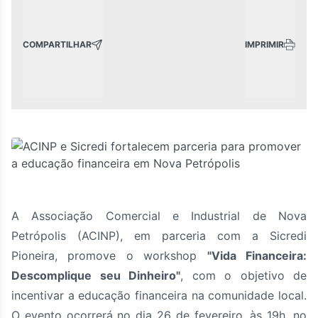
COMPARTILHAR
IMPRIMIR
A Associação Comercial e Industrial de Nova
Petrópolis (ACINP), em parceria com a Sicredi
Pioneira, promove o workshop
"Vida Financeira:
Descomplique seu Dinheiro"
, com o objetivo de
incentivar a educação financeira na comunidade local.
O evento ocorrerá no dia 26 de fevereiro, às 19h, no