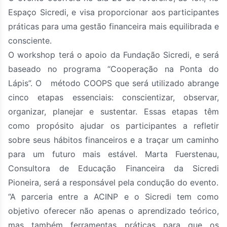
Espaço Sicredi, e visa proporcionar aos participantes
práticas para uma gestão financeira mais equilibrada e
consciente.
O workshop terá o apoio da Fundação Sicredi, e será
baseado no programa “Cooperação na Ponta do
Lápis”. O método COOPS que será utilizado abrange
cinco etapas essenciais: conscientizar, observar,
organizar, planejar e sustentar. Essas etapas têm
como propósito ajudar os participantes a refletir
sobre seus hábitos financeiros e a traçar um caminho
para um futuro mais estável. Marta Fuerstenau,
Consultora de Educação Financeira da Sicredi
Pioneira, será a responsável pela condução do evento.
“A parceria entre a ACINP e o Sicredi tem como
objetivo oferecer não apenas o aprendizado teórico,
mas também ferramentas práticas para que os