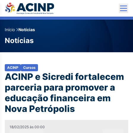
Início
Notícias
Notícias
ACINP
Cursos
ACINP e Sicredi fortalecem
parceria para promover a
educação financeira em
Nova Petrópolis
18/02/2025
às
00:00