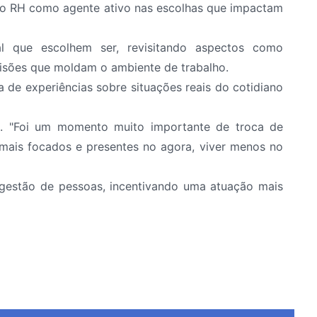
 do RH como agente ativo nas escolhas que impactam
l que escolhem ser, revisitando aspectos como
isões que moldam o ambiente de trabalho.
de experiências sobre situações reais do cotidiano
nal. "Foi um momento muito importante de troca de
 mais focados e presentes no agora, viver menos no
gestão de pessoas, incentivando uma atuação mais