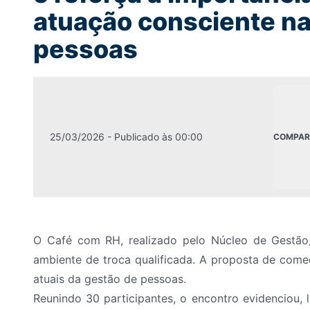
atuação consciente na
pessoas
25/03/2026
- Publicado às
00:00
COMPAR
O Café com RH, realizado pelo Núcleo de Gestã
ambiente de troca qualificada. A proposta de come
atuais da gestão de pessoas.
Reunindo 30 participantes, o encontro evidenciou, 