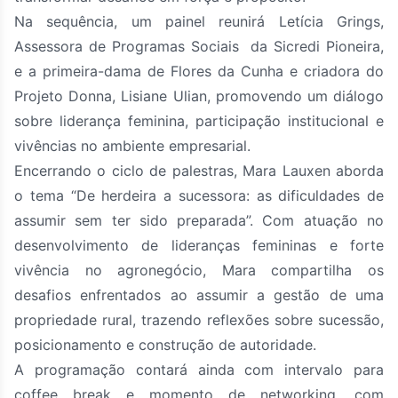
Na sequência, um painel reunirá Letícia Grings,
Assessora de Programas Sociais da Sicredi Pioneira,
e a primeira-dama de Flores da Cunha e criadora do
Projeto Donna, Lisiane Ulian, promovendo um diálogo
sobre liderança feminina, participação institucional e
vivências no ambiente empresarial.
Encerrando o ciclo de palestras, Mara Lauxen aborda
o tema “De herdeira a sucessora: as dificuldades de
assumir sem ter sido preparada”. Com atuação no
desenvolvimento de lideranças femininas e forte
vivência no agronegócio, Mara compartilha os
desafios enfrentados ao assumir a gestão de uma
propriedade rural, trazendo reflexões sobre sucessão,
posicionamento e construção de autoridade.
A programação contará ainda com intervalo para
coffee break e momento de networking, com