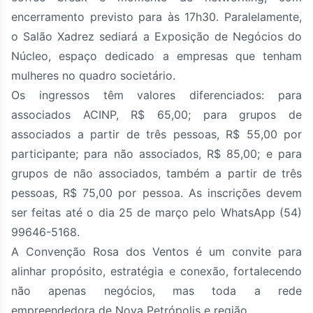
encerramento previsto para às 17h30. Paralelamente,
o Salão Xadrez sediará a Exposição de Negócios do
Núcleo, espaço dedicado a empresas que tenham
mulheres no quadro societário.
Os ingressos têm valores diferenciados: para
associados ACINP, R$ 65,00; para grupos de
associados a partir de três pessoas, R$ 55,00 por
participante; para não associados, R$ 85,00; e para
grupos de não associados, também a partir de três
pessoas, R$ 75,00 por pessoa. As inscrições devem
ser feitas até o dia 25 de março pelo WhatsApp (54)
99646-5168.
A Convenção Rosa dos Ventos é um convite para
alinhar propósito, estratégia e conexão, fortalecendo
não apenas negócios, mas toda a rede
empreendedora de Nova Petrópolis e região.