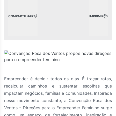
COMPARTILHAR
IMPRIMIR
Empreender é decidir todos os dias. É traçar rotas,
recalcular caminhos e sustentar escolhas que
impactam negócios, famílias e comunidades. Inspirada
nesse movimento constante, a Convenção Rosa dos
Ventos - Direções para o Empreender Feminino surge
como um espaço de fortalecimento, inspiração e