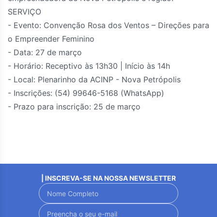
SERVIÇO
- Evento: Convenção Rosa dos Ventos – Direções para
o Empreender Feminino
- Data: 27 de março
- Horário: Receptivo às 13h30 | Início às 14h
- Local: Plenarinho da ACINP - Nova Petrópolis
- Inscrições: (54) 99646-5168 (WhatsApp)
- Prazo para inscrição: 25 de março
| INSCREVA-SE NA NOSSA NEWSLETTER