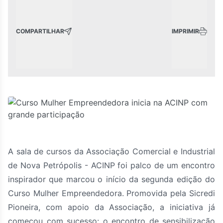
COMPARTILHAR
IMPRIMIR
A sala de cursos da Associação Comercial e Industrial
de Nova Petrópolis - ACINP foi palco de um encontro
inspirador que marcou o início da segunda edição do
Curso Mulher Empreendedora. Promovida pela Sicredi
Pioneira, com apoio da Associação, a iniciativa já
começou com sucesso: o encontro de sensibilização