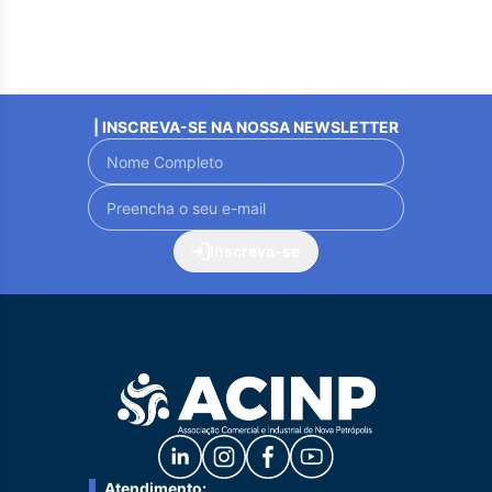
| INSCREVA-SE NA NOSSA NEWSLETTER
Inscreva-se
Atendimento: