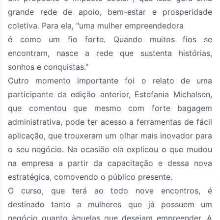
grande rede de apoio, bem-estar e prosperidade
coletiva. Para ela, "uma mulher empreendedora
é como um fio forte. Quando muitos fios se
encontram, nasce a rede que sustenta histórias,
sonhos e conquistas."
Outro momento importante foi o relato de uma
participante da edição anterior, Estefania Michalsen,
que comentou que mesmo com forte bagagem
administrativa, pode ter acesso a ferramentas de fácil
aplicação, que trouxeram um olhar mais inovador para
o seu negócio. Na ocasião ela explicou o que mudou
na empresa a partir da capacitação e dessa nova
estratégica, comovendo o público presente.
O curso, que terá ao todo nove encontros, é
destinado tanto a mulheres que já possuem um
negócio quanto àquelas que desejam empreender. A