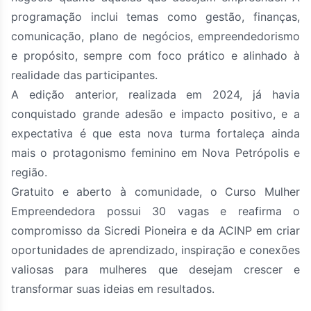
programação inclui temas como gestão, finanças,
comunicação, plano de negócios, empreendedorismo
e propósito, sempre com foco prático e alinhado à
realidade das participantes.
A edição anterior, realizada em 2024, já havia
conquistado grande adesão e impacto positivo, e a
expectativa é que esta nova turma fortaleça ainda
mais o protagonismo feminino em Nova Petrópolis e
região.
Gratuito e aberto à comunidade, o Curso Mulher
Empreendedora possui 30 vagas e reafirma o
compromisso da Sicredi Pioneira e da ACINP em criar
oportunidades de aprendizado, inspiração e conexões
valiosas para mulheres que desejam crescer e
transformar suas ideias em resultados.