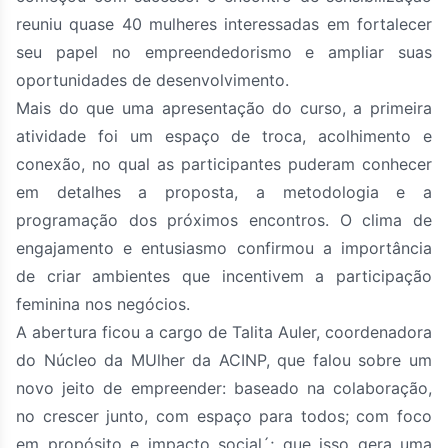
reuniu quase 40 mulheres interessadas em fortalecer
seu papel no empreendedorismo e ampliar suas
oportunidades de desenvolvimento.
Mais do que uma apresentação do curso, a primeira
atividade foi um espaço de troca, acolhimento e
conexão, no qual as participantes puderam conhecer
em detalhes a proposta, a metodologia e a
programação dos próximos encontros. O clima de
engajamento e entusiasmo confirmou a importância
de criar ambientes que incentivem a participação
feminina nos negócios.
A abertura ficou a cargo de Talita Auler, coordenadora
do Núcleo da MUlher da ACINP, que falou sobre um
novo jeito de empreender: baseado na colaboração,
no crescer junto, com espaço para todos; com foco
em propósito e impacto social´; que isso gera uma