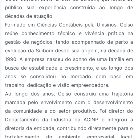
público sua experiência construída ao longo de
décadas de atuação.
Formado em Ciências Contábeis pela Unisinos, Celso
reúne conhecimento técnico e vivência prática na
gestão de negócios, tendo acompanhado de perto a
evolução da Suibom desde sua origem, na década de
1990. A empresa nasceu do sonho de uma família em
busca de estabilidade e crescimento, e ao longo dos
anos se consolidou no mercado com base em
trabalho, dedicação e visão empreendedora.
Ao longo dos anos, Celso construiu uma trajetória
marcada pelo envolvimento com o desenvolvimento
da comunidade e do setor produtivo. Foi diretor do
Departamento da Indústria da ACINP e integrou a
diretoria da entidade, contribuindo diretamente para o
fortalecimento do ambiente empresarial local.