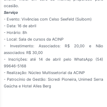
ocasião.
Serviço
- Evento: Vivências com Celso Seefeld (Suibom)
- Data: 16 de abril
- Horário: 8h
- Local: Sala de cursos da ACINP
- Investimento: Associados: R$ 20,00 e Não
associados: R$ 30,00
- Inscrições: até 14 de abril pelo WhatsApp (54)
99646-5168
- Realização: Núcleo Multissetorial da ACINP
- Patrocínio de Gestão: Sicredi Pioneira, Unimed Serra
Gaúcha e Hotel Alles Berg