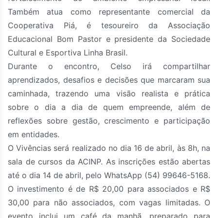
Também atua como representante comercial da
Cooperativa Piá, é tesoureiro da Associação
Educacional Bom Pastor e presidente da Sociedade
Cultural e Esportiva Linha Brasil.
Durante o encontro, Celso irá compartilhar
aprendizados, desafios e decisões que marcaram sua
caminhada, trazendo uma visão realista e prática
sobre o dia a dia de quem empreende, além de
reflexões sobre gestão, crescimento e participação
em entidades.
O Vivências será realizado no dia 16 de abril, às 8h, na
sala de cursos da ACINP. As inscrições estão abertas
até o dia 14 de abril, pelo WhatsApp (54) 99646-5168.
O investimento é de R$ 20,00 para associados e R$
30,00 para não associados, com vagas limitadas. O
evento inclui um café da manhã, preparado para