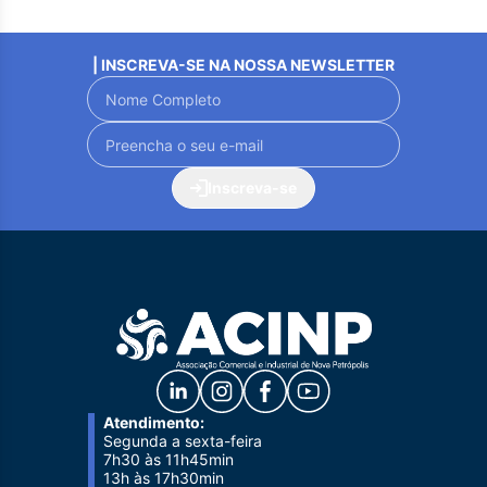
| INSCREVA-SE NA NOSSA NEWSLETTER
Inscreva-se
Atendimento:
Segunda a sexta-feira
7h30 às 11h45min
13h às 17h30min