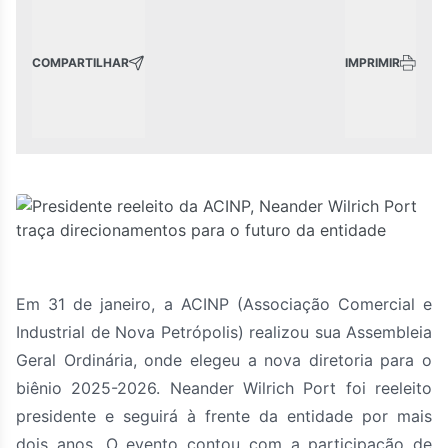
COMPARTILHAR
IMPRIMIR
Em 31 de janeiro, a ACINP (Associação Comercial e
Industrial de Nova Petrópolis) realizou sua Assembleia
Geral Ordinária, onde elegeu a nova diretoria para o
biênio 2025-2026. Neander Wilrich Port foi reeleito
presidente e seguirá à frente da entidade por mais
dois anos. O evento contou com a participação de