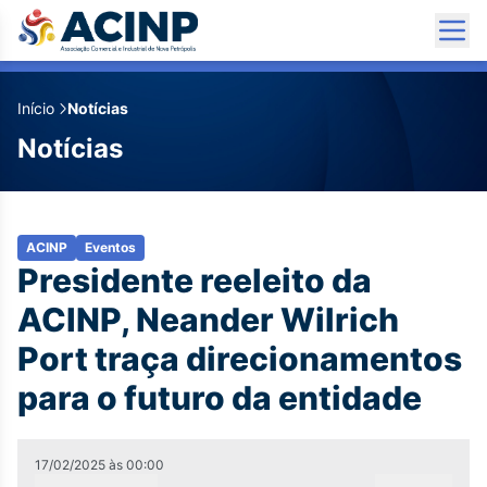
Início
Notícias
Notícias
ACINP
Eventos
Presidente reeleito da
ACINP, Neander Wilrich
Port traça direcionamentos
para o futuro da entidade
17/02/2025
às
00:00