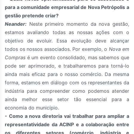
para a comunidade empresarial de Nova Petrópolis a
gestão pretende criar?
Neander:
Neste primeiro momento da nova gestão,
estamos avaliando todas as nossas ações com o
objetivo de evoluir. Essa evolução deve alcançar
todos os nossos associados. Por exemplo, o
Nova em
Compras
é um evento consolidado, mas sabemos que
pode ser aprimorado, e trabalharemos para torná-lo
ainda mais eficaz para o nosso comércio. Da mesma
forma, estamos em diálogo com os representantes da
indústria para compreender como podemos atender
ainda melhor esse setor tão essencial para a
economia do município.
- Como a nova diretoria vai trabalhar para ampliar a
representatividade da ACINP e a colaboração entre
os diferentes setores (comércio, indústria e