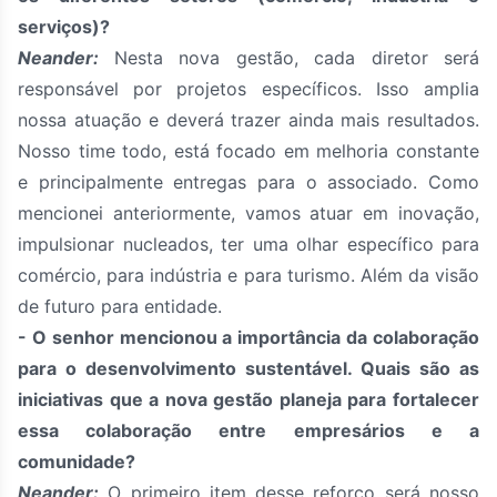
serviços)?
Neander:
Nesta nova gestão, cada diretor será
responsável por projetos específicos. Isso amplia
nossa atuação e deverá trazer ainda mais resultados.
Nosso time todo, está focado em melhoria constante
e principalmente entregas para o associado. Como
mencionei anteriormente, vamos atuar em inovação,
impulsionar nucleados, ter uma olhar específico para
comércio, para indústria e para turismo. Além da visão
de futuro para entidade.
- O senhor mencionou a importância da colaboração
para o desenvolvimento sustentável. Quais são as
iniciativas que a nova gestão planeja para fortalecer
essa colaboração entre empresários e a
comunidade?
Neander:
O primeiro item desse reforço será nosso