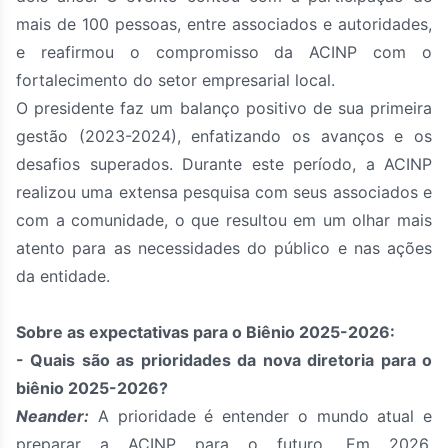
mais de 100 pessoas, entre associados e autoridades,
e reafirmou o compromisso da ACINP com o
fortalecimento do setor empresarial local.
O presidente faz um balanço positivo de sua primeira
gestão (2023-2024), enfatizando os avanços e os
desafios superados. Durante este período, a ACINP
realizou uma extensa pesquisa com seus associados e
com a comunidade, o que resultou em um olhar mais
atento para as necessidades do público e nas ações
da entidade.
Sobre as expectativas para o Biênio 2025-2026:
- Quais são as prioridades da nova diretoria para o
biênio 2025-2026?
Neander:
A prioridade é entender o mundo atual e
preparar a ACINP para o futuro. Em 2026,