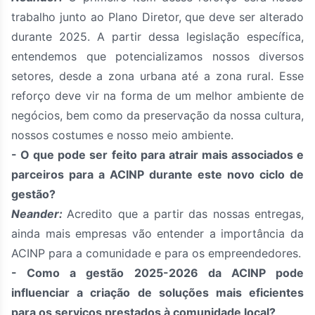
trabalho junto ao Plano Diretor, que deve ser alterado
durante 2025. A partir dessa legislação específica,
entendemos que potencializamos nossos diversos
setores, desde a zona urbana até a zona rural. Esse
reforço deve vir na forma de um melhor ambiente de
negócios, bem como da preservação da nossa cultura,
nossos costumes e nosso meio ambiente.
- O que pode ser feito para atrair mais associados e
parceiros para a ACINP durante este novo ciclo de
gestão?
Neander:
Acredito que a partir das nossas entregas,
ainda mais empresas vão entender a importância da
ACINP para a comunidade e para os empreendedores.
- Como a gestão 2025-2026 da ACINP pode
influenciar a criação de soluções mais eficientes
para os serviços prestados à comunidade local?