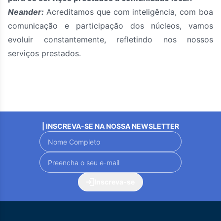
Neander:
Acreditamos que com inteligência, com boa
comunicação e participação dos núcleos, vamos
evoluir constantemente, refletindo nos nossos
serviços prestados.
| INSCREVA-SE NA NOSSA NEWSLETTER
Inscreva-se