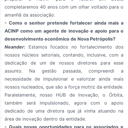
completaremos 40 anos com um olhar voltado para o
amanhã da associação.
- Como o senhor pretende fortalecer ainda mais a
ACINP como um agente de inovação e apoio para o
desenvolvimento econômico de Nova Petrópolis?
Neander:
Estamos focados no fortalecimento dos
nossos núcleos setoriais, contando, inclusive, com a
dedicação de um de nossos diretores para esse
assunto. Na gestão passada, compreendi a
necessidade de impulsionar e valorizar ainda mais
nossos nucleados, que são a força motriz da entidade.
Paralelamente, nosso HUB de Inovação, o Órbita,
também será impulsionado, agora com o apoio
dedicado de uma diretora que já vinha atuando na
área de inovação dentro da entidade.
- Quais novas oportunidades para os associados e