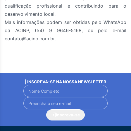
qualificação profissional e contribuindo para o
desenvolvimento local.
Mais informações podem ser obtidas pelo WhatsApp
da ACINP, (54) 9 9646-5168, ou pelo e-mail
contato@acinp.com.br.
| INSCREVA-SE NA NOSSA NEWSLETTER
Inscreva-se