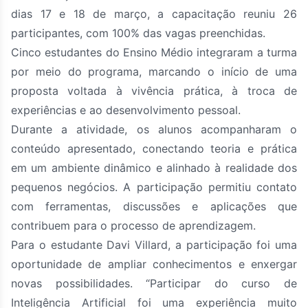
dias 17 e 18 de março, a capacitação reuniu 26
participantes, com 100% das vagas preenchidas.
Cinco estudantes do Ensino Médio integraram a turma
por meio do programa, marcando o início de uma
proposta voltada à vivência prática, à troca de
experiências e ao desenvolvimento pessoal.
Durante a atividade, os alunos acompanharam o
conteúdo apresentado, conectando teoria e prática
em um ambiente dinâmico e alinhado à realidade dos
pequenos negócios. A participação permitiu contato
com ferramentas, discussões e aplicações que
contribuem para o processo de aprendizagem.
Para o estudante Davi Villard, a participação foi uma
oportunidade de ampliar conhecimentos e enxergar
novas possibilidades. “Participar do curso de
Inteligência Artificial foi uma experiência muito