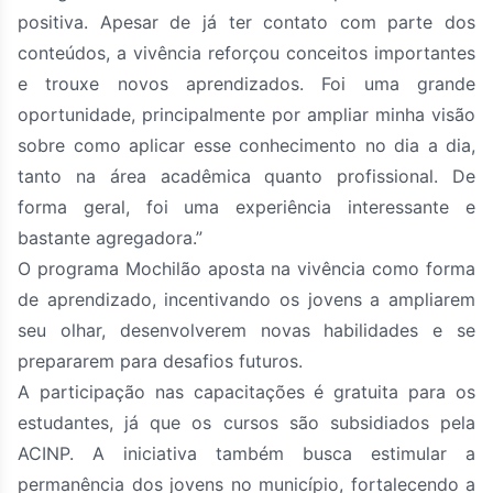
positiva. Apesar de já ter contato com parte dos
conteúdos, a vivência reforçou conceitos importantes
e trouxe novos aprendizados. Foi uma grande
oportunidade, principalmente por ampliar minha visão
sobre como aplicar esse conhecimento no dia a dia,
tanto na área acadêmica quanto profissional. De
forma geral, foi uma experiência interessante e
bastante agregadora.”
O programa Mochilão aposta na vivência como forma
de aprendizado, incentivando os jovens a ampliarem
seu olhar, desenvolverem novas habilidades e se
prepararem para desafios futuros.
A participação nas capacitações é gratuita para os
estudantes, já que os cursos são subsidiados pela
ACINP. A iniciativa também busca estimular a
permanência dos jovens no município, fortalecendo a