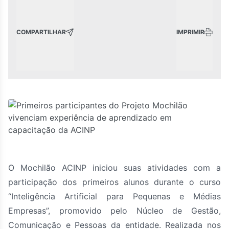
COMPARTILHAR
IMPRIMIR
O Mochilão ACINP iniciou suas atividades com a
participação dos primeiros alunos durante o curso
“Inteligência Artificial para Pequenas e Médias
Empresas”, promovido pelo Núcleo de Gestão,
Comunicação e Pessoas da entidade. Realizada nos