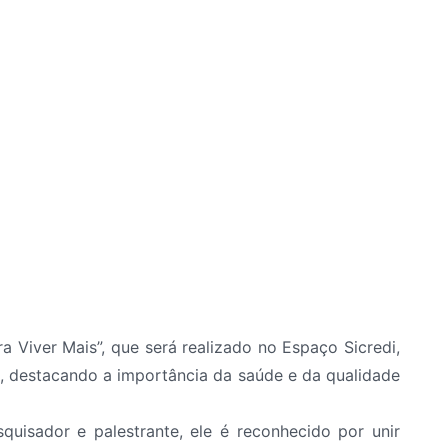
Viver Mais”, que será realizado no Espaço Sicredi,
, destacando a importância da saúde e da qualidade
uisador e palestrante, ele é reconhecido por unir