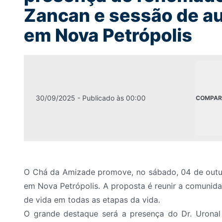
Zancan e sessão de a
em Nova Petrópolis
30/09/2025
- Publicado às
00:00
COMPAR
O Chá da Amizade promove, no sábado, 04 de outubro
em Nova Petrópolis. A proposta é reunir a comunid
de vida em todas as etapas da vida.
O grande destaque será a presença do Dr. Uronal 