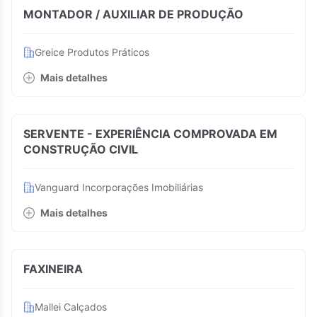
MONTADOR / AUXILIAR DE PRODUÇÃO
Greice Produtos Práticos
Mais detalhes
SERVENTE - EXPERIÊNCIA COMPROVADA EM
CONSTRUÇÃO CIVIL
Vanguard Incorporações Imobiliárias
Mais detalhes
FAXINEIRA
Mallei Calçados