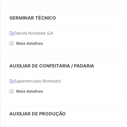
GERMINAR TÉCNICO
Dakota Nordeste S/A
Mais detalhes
AUXILIAR DE CONFEITARIA / PADARIA
Supermercado Brombatti
Mais detalhes
AUXILIAR DE PRODUÇÃO