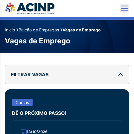
Início
Balcão de Empregos
Vagas de Emprego
Vagas de Emprego
FILTRAR VAGAS
Cursos
DÊ O PRÓXIMO PASSO!
13/10/2026