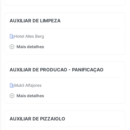
AUXILIAR DE LIMPEZA
Hotel Alles Berg
Mais detalhes
AUXILIAR DE PRODUCAO - PANIFICAÇAO
Mukli Alfajores
Mais detalhes
AUXILIAR DE PIZZAIOLO