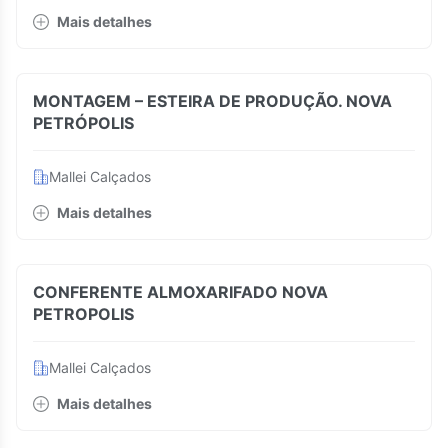
Mais detalhes
MONTAGEM – ESTEIRA DE PRODUÇÃO. NOVA
PETRÓPOLIS
Mallei Calçados
Mais detalhes
CONFERENTE ALMOXARIFADO NOVA
PETROPOLIS
Mallei Calçados
Mais detalhes