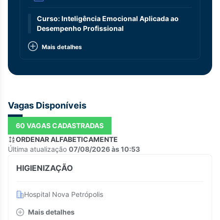
Curso: Inteligência Emocional Aplicada ao
Desempenho Profissional
Mais detalhes
Vagas Disponíveis
60 VAGAS CADASTRADAS
ORDENAR ALFABETICAMENTE
Última atualização
07/08/2026 às 10:53
HIGIENIZAÇÃO
Hospital Nova Petrópolis
Mais detalhes