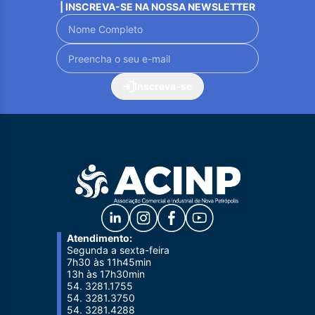
| INSCREVA-SE NA NOSSA NEWSLETTER
Inscreva-se
Atendimento:
Segunda a sexta-feira
7h30 às 11h45min
13h às 17h30min
54. 3281.1755
54. 3281.3750
54. 3281.4288