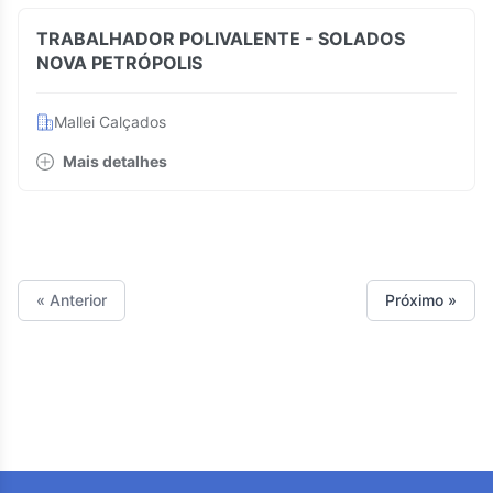
TRABALHADOR POLIVALENTE - SOLADOS
NOVA PETRÓPOLIS
Mallei Calçados
Mais detalhes
« Anterior
Próximo »