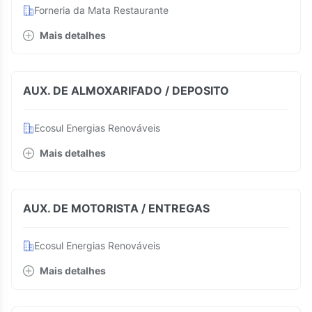
Forneria da Mata Restaurante
Mais detalhes
AUX. DE ALMOXARIFADO / DEPOSITO
Ecosul Energias Renováveis
Mais detalhes
AUX. DE MOTORISTA / ENTREGAS
Ecosul Energias Renováveis
Mais detalhes