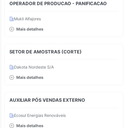
OPERADOR DE PRODUCAO - PANIFICACAO
Mukli Alfajores
Mais detalhes
SETOR DE AMOSTRAS (CORTE)
Dakota Nordeste S/A
Mais detalhes
AUXILIAR PÓS VENDAS EXTERNO
Ecosul Energias Renováveis
Mais detalhes