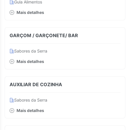
Gula Alimentos
Mais detalhes
GARÇOM / GARÇONETE/ BAR
Sabores da Serra
Mais detalhes
AUXILIAR DE COZINHA
Sabores da Serra
Mais detalhes