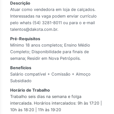
Descrição
Atuar como vendedora em loja de calçados.
Interessadas na vaga podem enviar currículo
pelo whats (54) 3281-8011 ou para o e-mail
talentos@dakota.com.br.
Pré-Requisitos
Mínimo 18 anos completos; Ensino Médio
Completo; Disponibilidade para finais de
semana; Residir em Nova Petrópolis.
Benefícios
Salário compatível + Comissão + Almoço
Subsidiado
Horário de Trabalho
Trabalho seis dias na semana e folga
intercalada. Horários intercalados: 9h às 17:20 |
10h às 18:20 | 11h às 19:20