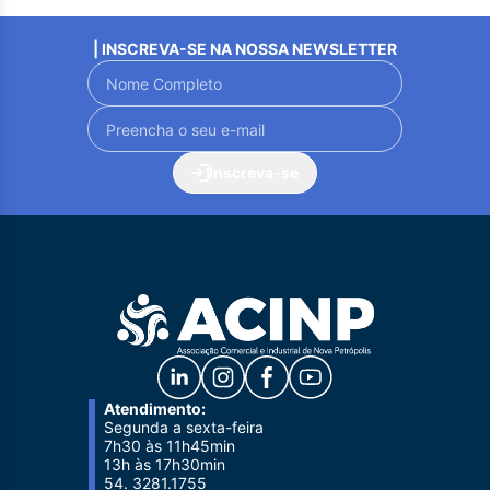
| INSCREVA-SE NA NOSSA NEWSLETTER
Inscreva-se
Atendimento:
Segunda a sexta-feira
7h30 às 11h45min
13h às 17h30min
54. 3281.1755