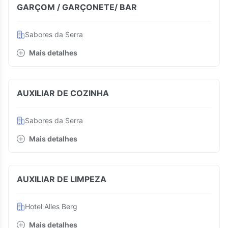
GARÇOM / GARÇONETE/ BAR
Sabores da Serra
Mais detalhes
AUXILIAR DE COZINHA
Sabores da Serra
Mais detalhes
AUXILIAR DE LIMPEZA
Hotel Alles Berg
Mais detalhes