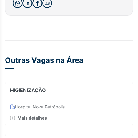
Outras Vagas na Área
HIGIENIZAÇÃO
Hospital Nova Petrópolis
Mais detalhes