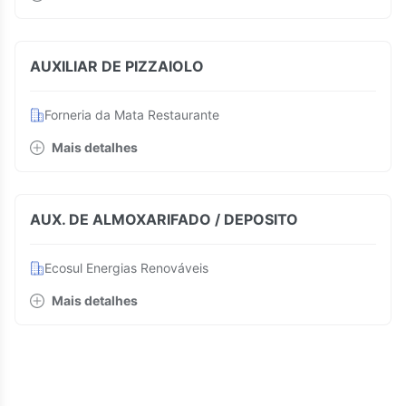
AUXILIAR DE PIZZAIOLO
Forneria da Mata Restaurante
Mais detalhes
AUX. DE ALMOXARIFADO / DEPOSITO
Ecosul Energias Renováveis
Mais detalhes