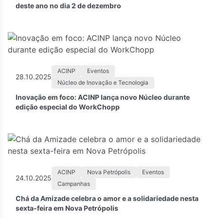
deste ano no dia 2 de dezembro
ACINP
Eventos
28.10.2025
Núcleo de Inovação e Tecnologia
Inovação em foco: ACINP lança novo Núcleo durante
edição especial do WorkChopp
ACINP
Nova Petrópolis
Eventos
24.10.2025
Campanhas
Chá da Amizade celebra o amor e a solidariedade nesta
sexta-feira em Nova Petrópolis