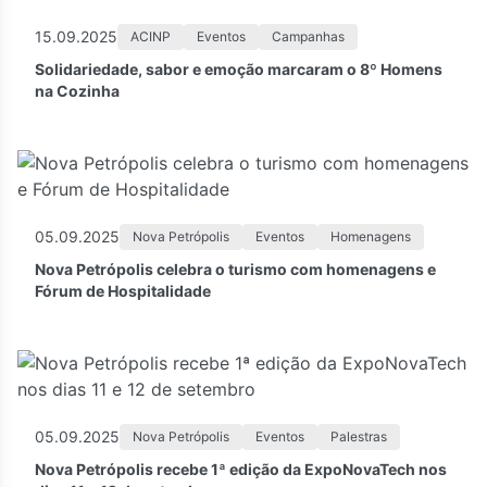
15.09.2025
ACINP
Eventos
Campanhas
Solidariedade, sabor e emoção marcaram o 8º Homens
na Cozinha
05.09.2025
Nova Petrópolis
Eventos
Homenagens
Nova Petrópolis celebra o turismo com homenagens e
Fórum de Hospitalidade
05.09.2025
Nova Petrópolis
Eventos
Palestras
Nova Petrópolis recebe 1ª edição da ExpoNovaTech nos