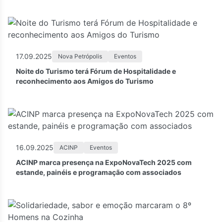
17.09.2025
Nova Petrópolis
Eventos
Noite do Turismo terá Fórum de Hospitalidade e
reconhecimento aos Amigos do Turismo
16.09.2025
ACINP
Eventos
ACINP marca presença na ExpoNovaTech 2025 com
estande, painéis e programação com associados