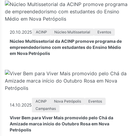
20.10.2025
ACINP
Núcleo Multissetorial
Eventos
Núcleo Multissetorial da ACINP promove programa de
empreendedorismo com estudantes do Ensino Médio
em Nova Petrópolis
ACINP
Nova Petrópolis
Eventos
14.10.2025
Campanhas
Viver Bem para Viver Mais promovido pelo Chá da
Amizade marca início do Outubro Rosa em Nova
Petrópolis