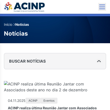
Início
Notícias
Notícias
BUSCAR NOTÍCIAS
04.11.2025
ACINP
Eventos
ACINP realiza última Reunião Jantar com Associados