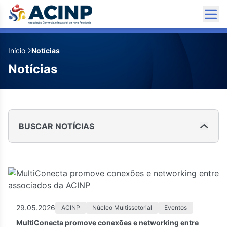
Início
Notícias
Notícias
BUSCAR NOTÍCIAS
29.05.2026
ACINP
Núcleo Multissetorial
Eventos
MultiConecta promove conexões e networking entre