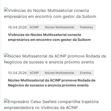
16.04.2026
ACINP
Núcleo Multissetorial
Palestras
Vivências do Núcleo Multissetorial conecta
empresários em encontro com gestor da Suibom
10.04.2026
ACINP
Núcleo Multissetorial
Eventos
Núcleo Multissetorial da ACINP promove Rodada de
Negócios de sucesso e anuncia próximo evento