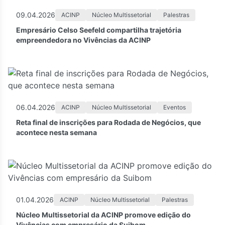
09.04.2026
ACINP
Núcleo Multissetorial
Palestras
Empresário Celso Seefeld compartilha trajetória
empreendedora no Vivências da ACINP
06.04.2026
ACINP
Núcleo Multissetorial
Eventos
Reta final de inscrições para Rodada de Negócios, que
acontece nesta semana
01.04.2026
ACINP
Núcleo Multissetorial
Palestras
Núcleo Multissetorial da ACINP promove edição do
Vivências com empresário da Suibom