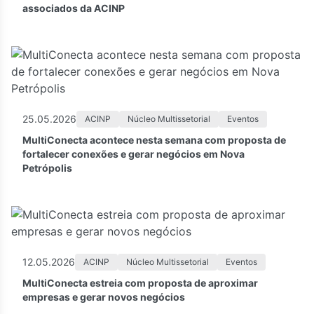
associados da ACINP
25.05.2026
ACINP
Núcleo Multissetorial
Eventos
MultiConecta acontece nesta semana com proposta de
fortalecer conexões e gerar negócios em Nova
Petrópolis
12.05.2026
ACINP
Núcleo Multissetorial
Eventos
MultiConecta estreia com proposta de aproximar
empresas e gerar novos negócios