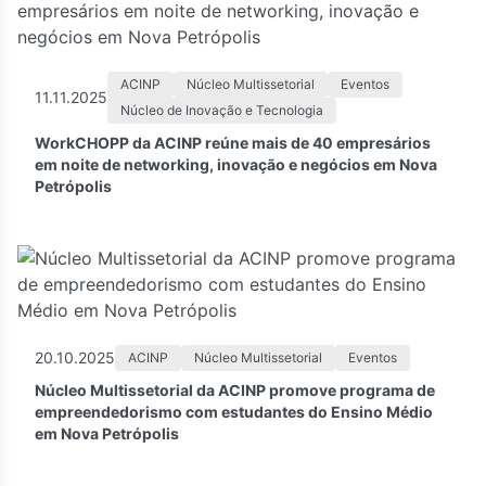
ACINP
Núcleo Multissetorial
Eventos
11.11.2025
Núcleo de Inovação e Tecnologia
WorkCHOPP da ACINP reúne mais de 40 empresários
em noite de networking, inovação e negócios em Nova
Petrópolis
20.10.2025
ACINP
Núcleo Multissetorial
Eventos
Núcleo Multissetorial da ACINP promove programa de
empreendedorismo com estudantes do Ensino Médio
em Nova Petrópolis