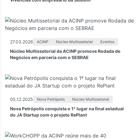
27.03.2026
ACINP
Núcleo Multissetorial
Eventos
Núcleo Multissetorial da ACINP promove Rodada de
Negócios em parceria com o SEBRAE
05.12.2025
Nova Petrópolis
Núcleo Multissetorial
Nova Petrópolis conquista o 1º lugar na final estadual
do JA Startup com o projeto RePlant