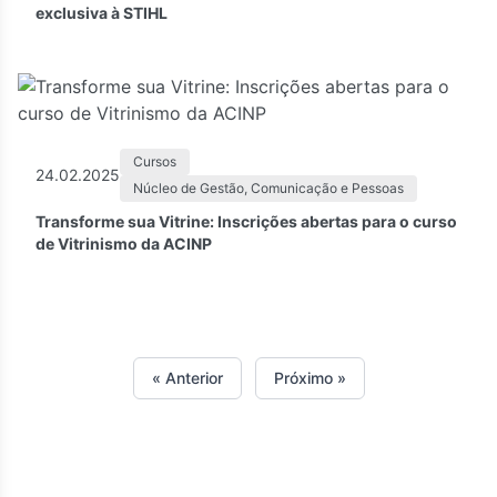
exclusiva à STIHL
Cursos
24.02.2025
Núcleo de Gestão, Comunicação e Pessoas
Transforme sua Vitrine: Inscrições abertas para o curso
de Vitrinismo da ACINP
« Anterior
Próximo »