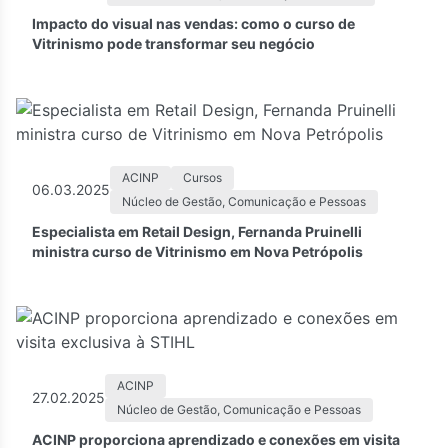
Impacto do visual nas vendas: como o curso de
Vitrinismo pode transformar seu negócio
ACINP
Cursos
06.03.2025
Núcleo de Gestão, Comunicação e Pessoas
Especialista em Retail Design, Fernanda Pruinelli
ministra curso de Vitrinismo em Nova Petrópolis
ACINP
27.02.2025
Núcleo de Gestão, Comunicação e Pessoas
ACINP proporciona aprendizado e conexões em visita