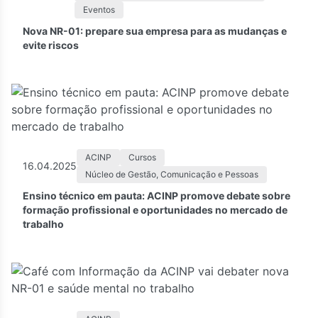
Eventos
Nova NR-01: prepare sua empresa para as mudanças e
evite riscos
ACINP
Cursos
16.04.2025
Núcleo de Gestão, Comunicação e Pessoas
Ensino técnico em pauta: ACINP promove debate sobre
formação profissional e oportunidades no mercado de
trabalho