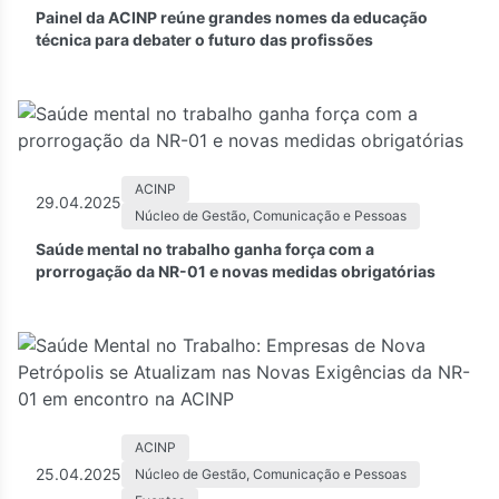
Painel da ACINP reúne grandes nomes da educação
técnica para debater o futuro das profissões
ACINP
29.04.2025
Núcleo de Gestão, Comunicação e Pessoas
Saúde mental no trabalho ganha força com a
prorrogação da NR-01 e novas medidas obrigatórias
ACINP
25.04.2025
Núcleo de Gestão, Comunicação e Pessoas