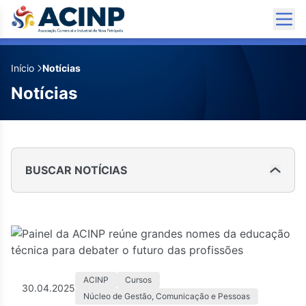
Início
Notícias
Notícias
BUSCAR NOTÍCIAS
ACINP
Cursos
30.04.2025
Núcleo de Gestão, Comunicação e Pessoas