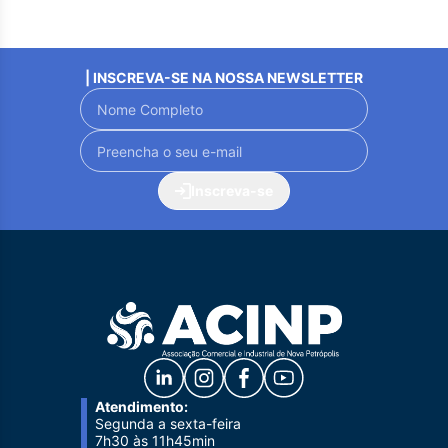
| INSCREVA-SE NA NOSSA NEWSLETTER
Inscreva-se
Atendimento:
Segunda a sexta-feira
7h30 às 11h45min