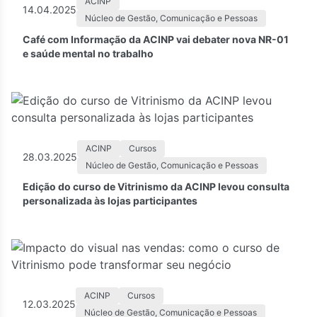
ACINP
14.04.2025
Núcleo de Gestão, Comunicação e Pessoas
Café com Informação da ACINP vai debater nova NR-01
e saúde mental no trabalho
ACINP
Cursos
28.03.2025
Núcleo de Gestão, Comunicação e Pessoas
Edição do curso de Vitrinismo da ACINP levou consulta
personalizada às lojas participantes
ACINP
Cursos
12.03.2025
Núcleo de Gestão, Comunicação e Pessoas