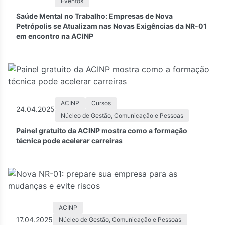
Eventos
Saúde Mental no Trabalho: Empresas de Nova
Petrópolis se Atualizam nas Novas Exigências da NR-01
em encontro na ACINP
ACINP
Cursos
24.04.2025
Núcleo de Gestão, Comunicação e Pessoas
Painel gratuito da ACINP mostra como a formação
técnica pode acelerar carreiras
ACINP
17.04.2025
Núcleo de Gestão, Comunicação e Pessoas