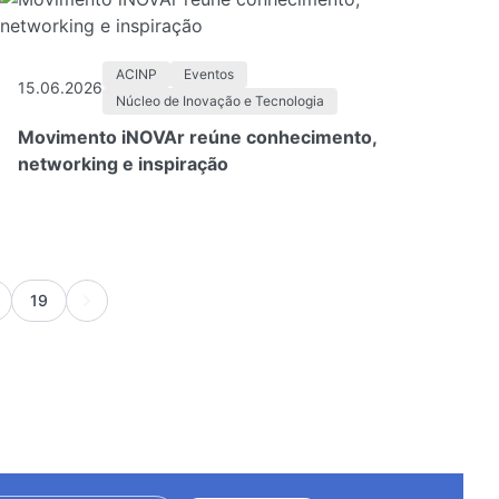
ACINP
Eventos
15.06.2026
Núcleo de Inovação e Tecnologia
Movimento iNOVAr reúne conhecimento,
networking e inspiração
19