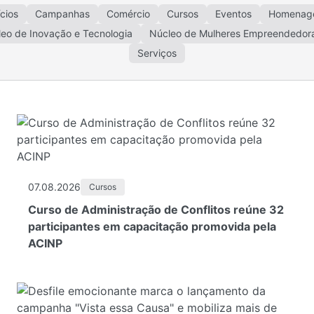
cios
Campanhas
Comércio
Cursos
Eventos
Homenag
eo de Inovação e Tecnologia
Núcleo de Mulheres Empreendedor
Serviços
07.08.2026
Cursos
Curso de Administração de Conflitos reúne 32
participantes em capacitação promovida pela
ACINP