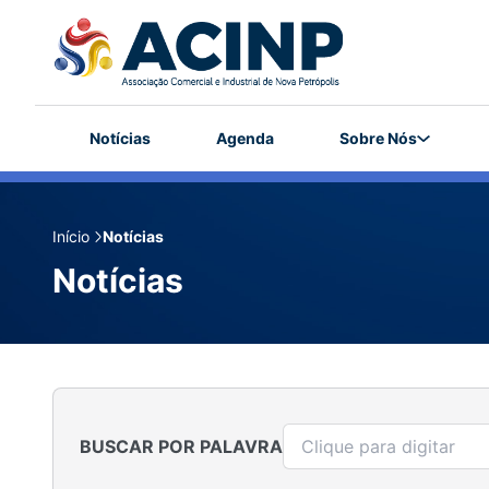
Notícias
Agenda
Sobre Nós
Início
Notícias
Notícias
BUSCAR POR PALAVRA