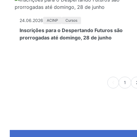
24.06.2026
ACINP
Cursos
Inscrições para o Despertando Futuros são
prorrogadas até domingo, 28 de junho
1