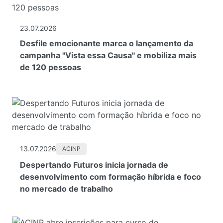
23.07.2026
Desfile emocionante marca o lançamento da
campanha "Vista essa Causa" e mobiliza mais
de 120 pessoas
13.07.2026
ACINP
Despertando Futuros inicia jornada de
desenvolvimento com formação híbrida e foco
no mercado de trabalho