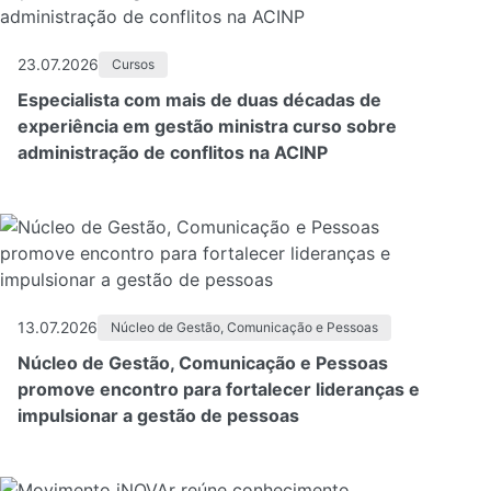
23.07.2026
Cursos
Especialista com mais de duas décadas de
experiência em gestão ministra curso sobre
administração de conflitos na ACINP
13.07.2026
Núcleo de Gestão, Comunicação e Pessoas
Núcleo de Gestão, Comunicação e Pessoas
promove encontro para fortalecer lideranças e
impulsionar a gestão de pessoas