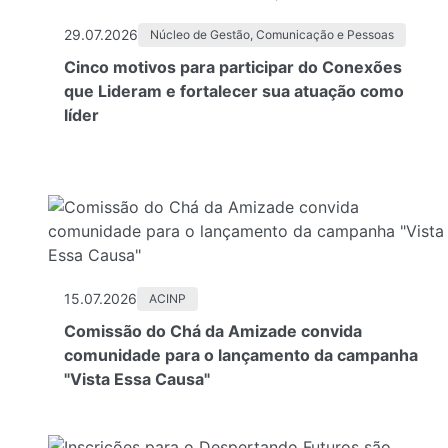
29.07.2026
Núcleo de Gestão, Comunicação e Pessoas
Cinco motivos para participar do Conexões
que Lideram e fortalecer sua atuação como
líder
15.07.2026
ACINP
Comissão do Chá da Amizade convida
comunidade para o lançamento da campanha
"Vista Essa Causa"