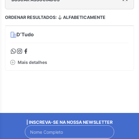
ORDENAR RESULTADOS:
ALFABETICAMENTE
D’Tudo
Mais detalhes
| INSCREVA-SE NA NOSSA NEWSLETTER