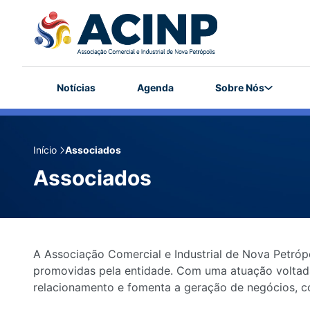
Notícias
Agenda
Sobre Nós
Início
Associados
Associados
A Associação Comercial e Industrial de Nova Petró
promovidas pela entidade. Com uma atuação voltada 
relacionamento e fomenta a geração de negócios, c