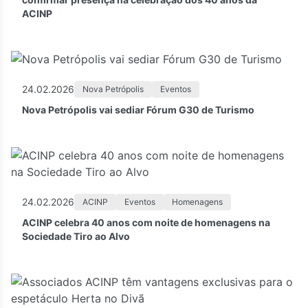
ACINP
24.02.2026
Nova Petrópolis
Eventos
Nova Petrópolis vai sediar Fórum G30 de Turismo
24.02.2026
ACINP
Eventos
Homenagens
ACINP celebra 40 anos com noite de homenagens na
Sociedade Tiro ao Alvo