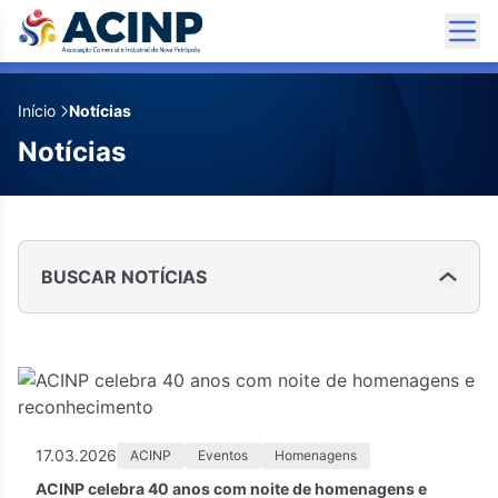
Início
Notícias
Notícias
BUSCAR NOTÍCIAS
17.03.2026
ACINP
Eventos
Homenagens
ACINP celebra 40 anos com noite de homenagens e