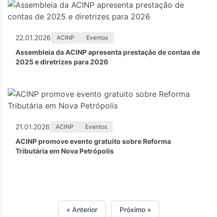
22.01.2026
ACINP
Eventos
Assembleia da ACINP apresenta prestação de contas de
2025 e diretrizes para 2026
21.01.2026
ACINP
Eventos
ACINP promove evento gratuito sobre Reforma
Tributária em Nova Petrópolis
« Anterior
Próximo »