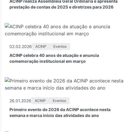
ACINP realiza Assembleia Geral Ordinária e apresenta
prestação de contas de 2025 e diretrizes para 2026
02.02.2026
ACINP
Eventos
ACINP celebra 40 anos de atuação e anuncia
comemoração institucional em março
26.01.2026
ACINP
Eventos
Primeiro evento de 2026 da ACINP acontece nesta
semana e marca início das atividades do ano