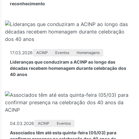
reconhecimento
17.03.2026
ACINP
Eventos
Homenagens
Lideranças que conduziram a ACINP ao longo das
décadas recebem homenagem durante celebração dos
40 anos
04.03.2026
ACINP
Eventos
Associados têm até esta quinta-feira (05/03) para
confirmar presença na celebração dos 40 anos da