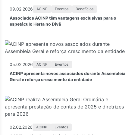
09.02.2026
ACINP
Eventos
Benefícios
Associados ACINP têm vantagens exclusivas para o
espetáculo Herta no Divã
05.02.2026
ACINP
Eventos
ACINP apresenta novos associados durante Assembleia
Geral e reforça crescimento da entidade
02.02.2026
ACINP
Eventos