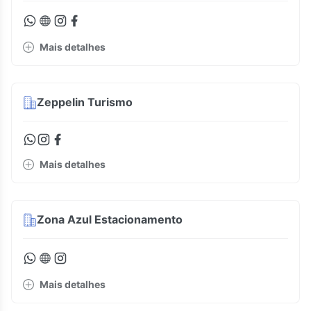
Mais detalhes
Zeppelin Turismo
Mais detalhes
Zona Azul Estacionamento
Mais detalhes