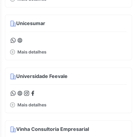
Unicesumar
Mais detalhes
Universidade Feevale
Mais detalhes
Vinha Consultoria Empresarial