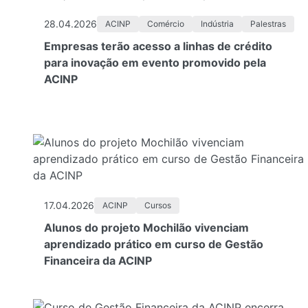
28.04.2026
ACINP
Comércio
Indústria
Palestras
Empresas terão acesso a linhas de crédito
para inovação em evento promovido pela
ACINP
17.04.2026
ACINP
Cursos
Alunos do projeto Mochilão vivenciam
aprendizado prático em curso de Gestão
Financeira da ACINP