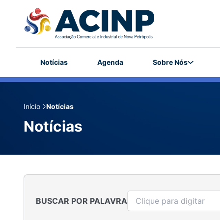
Notícias
Agenda
Sobre Nós
Início
Notícias
Notícias
BUSCAR POR PALAVRA