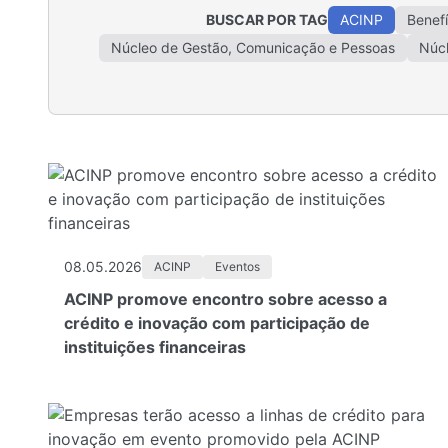
BUSCAR POR TAG
ACINP
Benefí
Núcleo de Gestão, Comunicação e Pessoas
Núcl
08.05.2026
ACINP
Eventos
ACINP promove encontro sobre acesso a
crédito e inovação com participação de
instituições financeiras