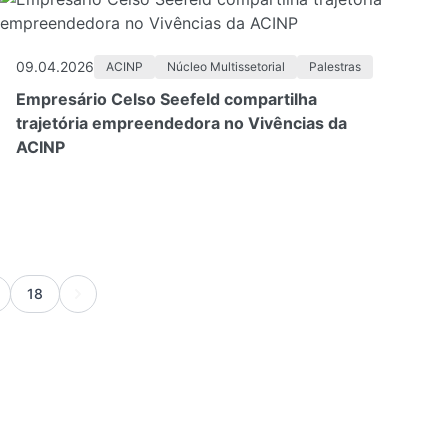
09.04.2026
ACINP
Núcleo Multissetorial
Palestras
Empresário Celso Seefeld compartilha
trajetória empreendedora no Vivências da
ACINP
18