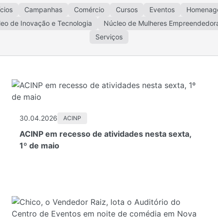
cios
Campanhas
Comércio
Cursos
Eventos
Homenag
eo de Inovação e Tecnologia
Núcleo de Mulheres Empreendedor
Serviços
30.04.2026
ACINP
ACINP em recesso de atividades nesta sexta,
1º de maio