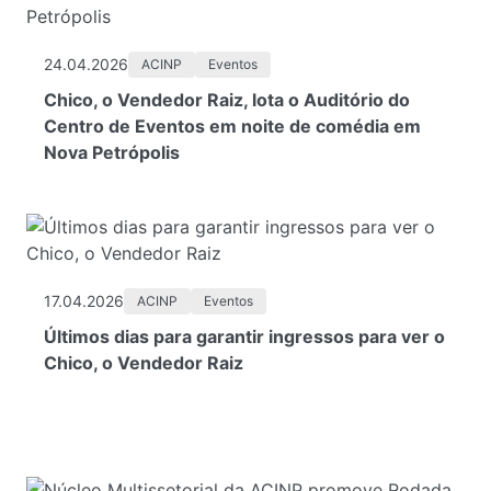
24.04.2026
ACINP
Eventos
Chico, o Vendedor Raiz, lota o Auditório do
Centro de Eventos em noite de comédia em
Nova Petrópolis
17.04.2026
ACINP
Eventos
Últimos dias para garantir ingressos para ver o
Chico, o Vendedor Raiz