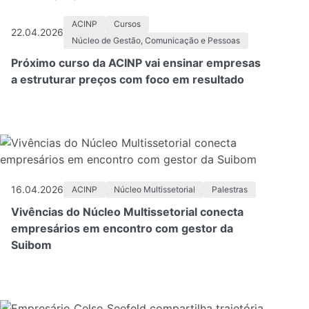
ACINP
Cursos
22.04.2026
Núcleo de Gestão, Comunicação e Pessoas
Próximo curso da ACINP vai ensinar empresas
a estruturar preços com foco em resultado
16.04.2026
ACINP
Núcleo Multissetorial
Palestras
Vivências do Núcleo Multissetorial conecta
empresários em encontro com gestor da
Suibom