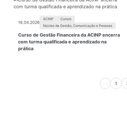
ACINP
Cursos
16.04.2026
Núcleo de Gestão, Comunicação e Pessoas
Curso de Gestão Financeira da ACINP encerra
com turma qualificada e aprendizado na
prática
1